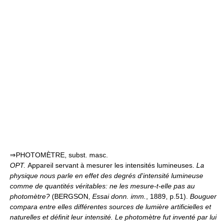
⇒PHOTOMÈTRE, subst. masc.
OPT.
Appareil servant à mesurer les intensités lumineuses.
La
physique nous parle en effet des degrés d'intensité lumineuse
comme de quantités véritables: ne les mesure-t-elle pas au
photomètre?
(BERGSON,
Essai donn. imm.
, 1889, p.51).
Bouguer
compara entre elles différentes sources de lumière artificielles et
naturelles et définit leur intensité. Le photomètre fut inventé par lui