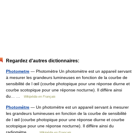
Regardez d'autres dictionnaires:
Photometre
— Photomètre Un photomètre est un appareil servant
à mesurer les grandeurs lumineuses en fonction de la courbe de
sensibilité de l œil (courbe photopique pour une réponse diurne et
courbe scotopique pour une réponse nocturne). Il diffère ainsi
du… …
Wikipédia en Français
Photomètre
— Un photomètre est un appareil servant à mesurer
les grandeurs lumineuses en fonction de la courbe de sensibilité
de l œil (courbe photopique pour une réponse diurne et courbe
scotopique pour une réponse nocturne). Il diffère ainsi du
radiomètre… …
Wikipédia en Français